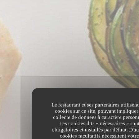
Le restaurant et ses partenaires utilisent
cookies sur ce site, pouvant impliquer
collecte de données à caractère person
Les cookies dits « nécessaires » son
obligatoires et installés par défaut. D'au
cookies facultatifs nécessitent votre