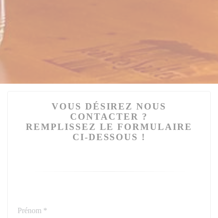
VOUS DÉSIREZ NOUS
CONTACTER ?
REMPLISSEZ LE FORMULAIRE
CI-DESSOUS !