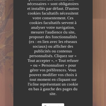
nécessaires » sont obligatoires
et installés par défaut. D'autres
cookies facultatifs nécessitent
votre consentement. Ces
cookies facultatifs servent à
analyser votre navigation,
mesurer l'audience du site,
proposer des fonctionnalités
(ex : en lien avec les réseaux
sociaux) ou afficher des
publicités ou contenus
personnalisés. Cliquez sur «
Tout accepter », « Tout refuser
» ou « Personnaliser » pour
gérer vos préférences. Vous
pouvez modifier vos choix à
tout moment en cliquant sur
l'icône représentant un cookie
en bas à gauche des pages du
site.