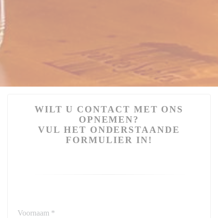
WILT U CONTACT MET ONS
OPNEMEN?
VUL HET ONDERSTAANDE
FORMULIER IN!