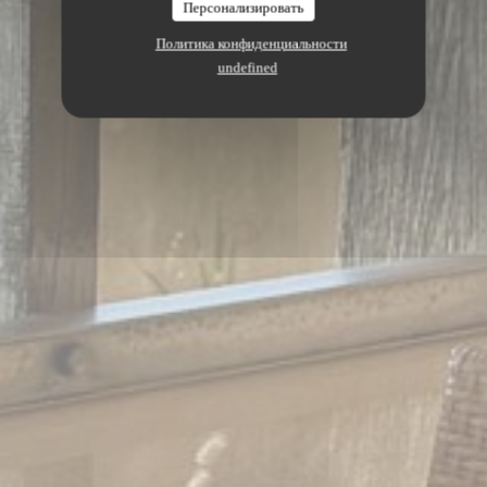
Персонализировать
Политика конфиденциальности
undefined