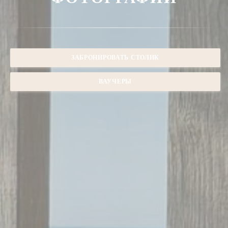
ЗАБРОНИРОВАТЬ СТОЛИК
ВАУЧЕРЫ