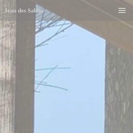
Панель управления cookies
Jean des Sables