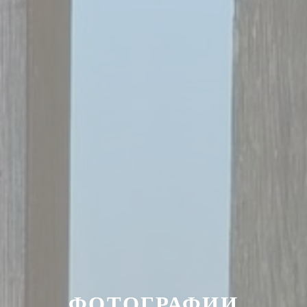
ФОТОГРАФИИ