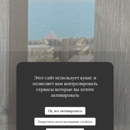
Этот сайт использует кукис и
позволяет вам контролировать
сервисы которые вы хотите
активировать
Ок, все активировать
Запретить использование cookies