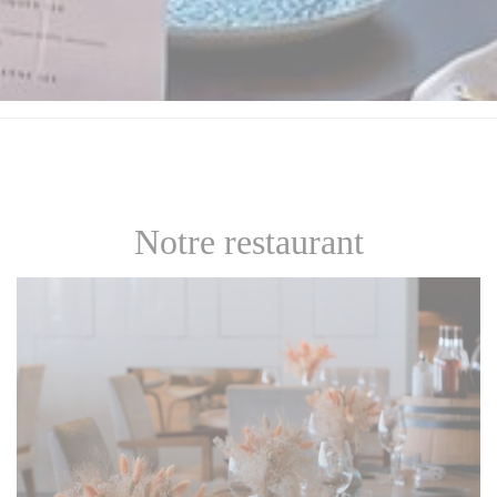
Notre restaurant