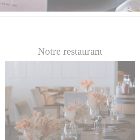
Notre restaurant