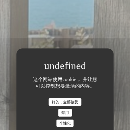
这个网站使用cookie， 并让您
可以控制想要激活的内容。
好的，全部接受
禁用
个性化