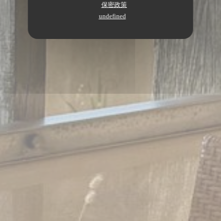
保密政策
undefined