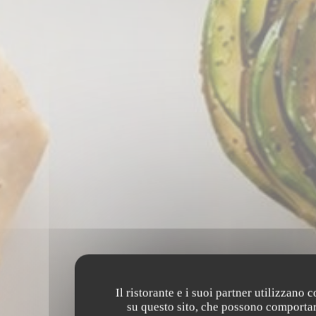
Il ristorante e i suoi partner utilizzano 
su questo sito, che possono comportar