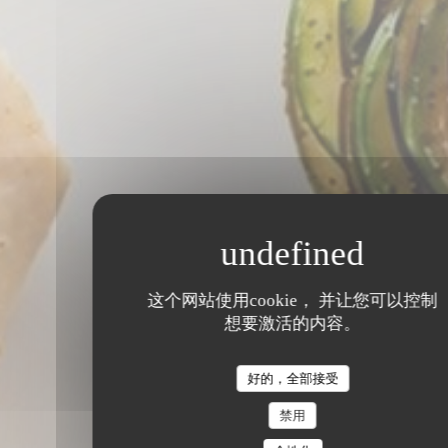
这个网站使用cookie， 并让您可以控制
想要激活的内容。
好的，全部接受
禁用